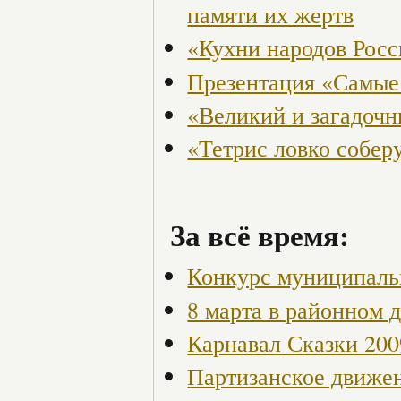
памяти их жертв
«Кухни народов Рос
Презентация «Самые
«Великий и загадоч
«Тетрис ловко собер
За всё время:
Конкурс муниципаль
8 марта в районном 
Карнавал Сказки 200
Партизанское движен