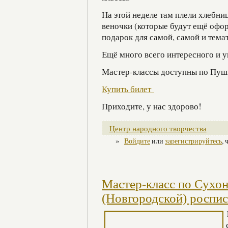
На этой неделе там плели хлебн
веночки (которые будут ещё офор
подарок для самой, самой и тема
Ещё много всего интересного и у
Мастер-классы доступны по Пушк
Купить билет
Приходите, у нас здорово!
Центр народного творчества
»
Войдите
или
зарегистрируйтесь
,
Мастер-класс по Сухо
(Новгородской) роспи