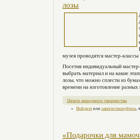
лозы
музея проводятся мастер-классы
Посетив индивидуальный мастер-к
выбрать материал и на какие эта
лозы, что можно сплести из бума
времени на изготовление разных 
Центр народного творчества
»
Войдите
или
зарегистрируйтесь
,
«Подарочки для мамоч