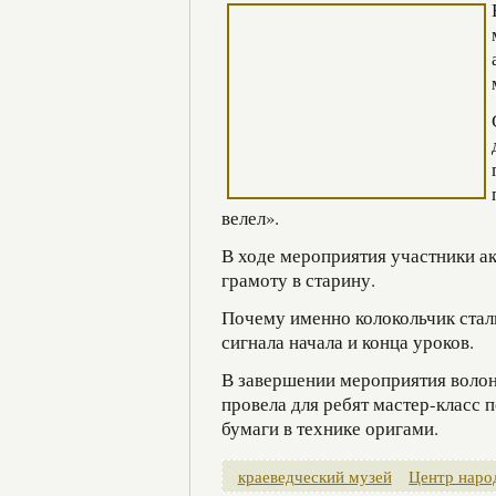
велел».
В ходе мероприятия участники ак
грамоту в старину.
Почему именно колокольчик стали
сигнала начала и конца уроков.
В завершении мероприятия волон
провела для ребят мастер-класс 
бумаги в технике оригами.
краеведческий музей
Центр наро