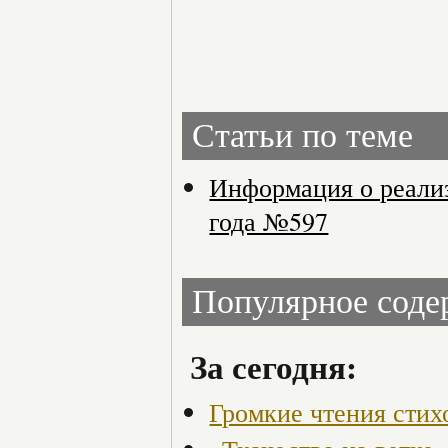
Статьи по теме
Информация о реализ
года №597
Популярное сод
За сегодня:
Громкие чтения стих