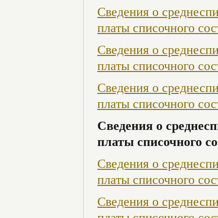
Сведения о среднесп
платы списочного сост
Сведения о среднесп
платы списочного сост
Сведения о среднесп
платы списочного сост
Сведения о среднесп
платы списочного со
Сведения о среднесп
платы списочного сост
Сведения о среднесп
платы списочного сос