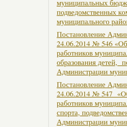
муниципальных бюдж
подведомственных ко
муниципального райо
Постановление Админ
24.06.2014 № 546 «Об
работников муниципа
образования детей, п
Администрации муни
Постановление Админ
24.06.2014 № 547 «О
работников муниципа
спорта, подведомстве
Администрации муни