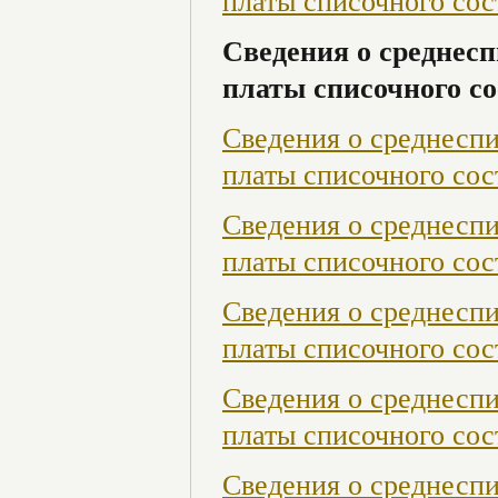
платы списочного сост
Сведения о среднесп
платы списочного со
Сведения о среднесп
платы списочного сост
Сведения о среднесп
платы списочного сос
Сведения о среднесп
платы списочного сост
Сведения о среднесп
платы списочного сост
Сведения о среднесп