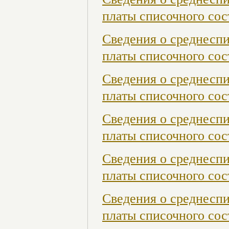
платы списочного сост
Сведения о среднесп
платы списочного сост
Сведения о среднесп
платы списочного сос
Сведения о среднесп
платы списочного сос
Сведения о среднесп
платы списочного сос
Сведения о среднесп
платы списочного сост