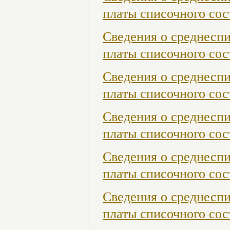
платы списочного сост
Сведения о среднесп
платы списочного сост
Сведения о среднесп
платы списочного сос
Сведения о среднесп
платы списочного сос
Сведения о среднесп
платы списочного сос
Сведения о среднесп
платы списочного сост