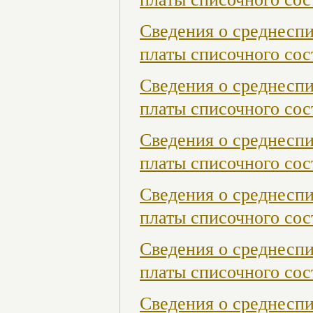
Сведения о среднесп
платы списочного сост
Сведения о среднесп
платы списочного сост
Сведения о среднесп
платы списочного сост
Сведения о среднесп
платы списочного сос
Сведения о среднесп
платы списочного сос
Сведения о среднесп