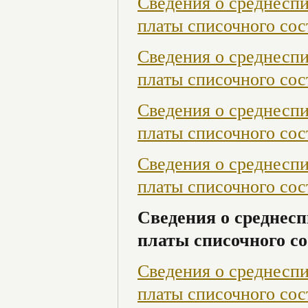
Сведения о среднесп
платы списочного сост
Сведения о среднесп
платы списочного сост
Сведения о среднесп
платы списочного сост
Сведения о среднесп
платы списочного сост
Сведения о среднесп
платы списочного со
Сведения о среднесп
платы списочного сост