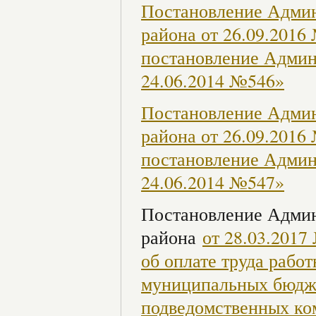
Постановление Админ
района от 26.09.2016
постановление Админ
24.06.2014 №546»
Постановление Админ
района от 26.09.2016
постановление Админ
24.06.2014 №547»
Постановление Админ
района
от 28.03.201
об оплате труда раб
муниципальных бюдж
подведомственных ком