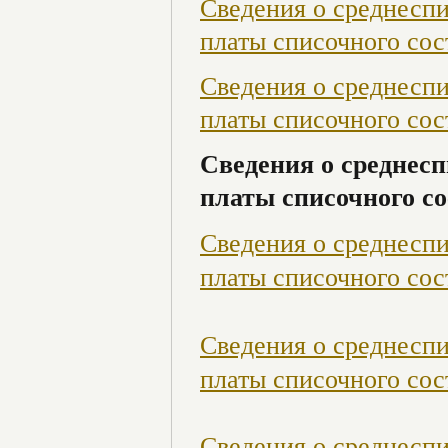
Сведения о среднесп
платы списочного сост
Сведения о среднесп
платы списочного сост
Сведения о среднесп
платы списочного со
Сведения о среднесп
платы списочного сост
Сведения о среднесп
платы списочного сос
Сведения о среднесп