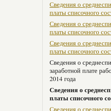
Сведения о среднесп
платы списочного сост
Сведения о среднесп
платы списочного сост
Сведения о среднесп
платы списочного сост
Сведения о среднесп
заработной плате раб
2014 года
Сведения о среднесп
платы списочного со
Сведения о среднесп