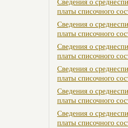
Сведения о среднесп
платы списочного сост
Сведения о среднесп
платы списочного сос
Сведения о среднесп
платы списочного сост
Сведения о среднесп
платы списочного сост
Сведения о среднесп
платы списочного сос
Сведения о среднесп
платы списочного сос