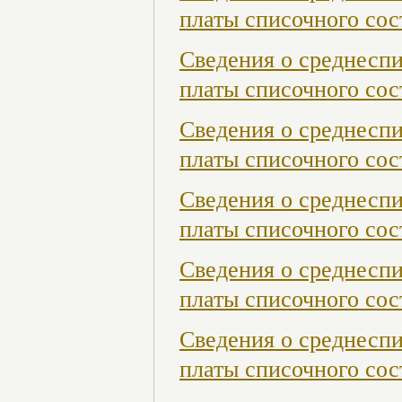
платы списочного сос
Сведения о среднесп
платы списочного сос
Сведения о среднесп
платы списочного сос
Сведения о среднесп
платы списочного сост
Сведения о среднесп
платы списочного сост
Сведения о среднесп
платы списочного сост