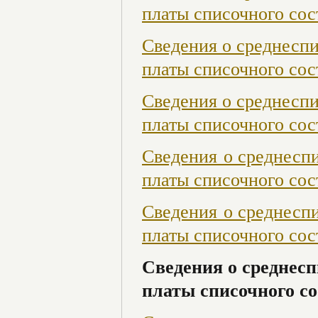
платы списочного сост
Сведения о среднесп
платы списочного сост
Сведения о среднесп
платы списочного сост
Сведения о среднесп
платы списочного сост
Сведения о среднесп
платы списочного сост
Сведения о среднесп
платы списочного со