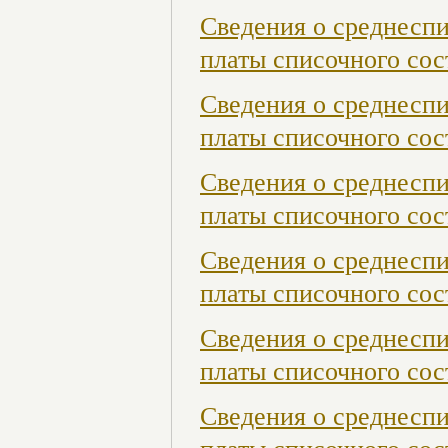
Сведения о среднесп
платы списочного сос
Сведения о среднесп
платы списочного сост
Сведения о среднесп
платы списочного сост
Сведения о среднесп
платы списочного сост
Сведения о среднесп
платы списочного сост
Сведения о среднесп