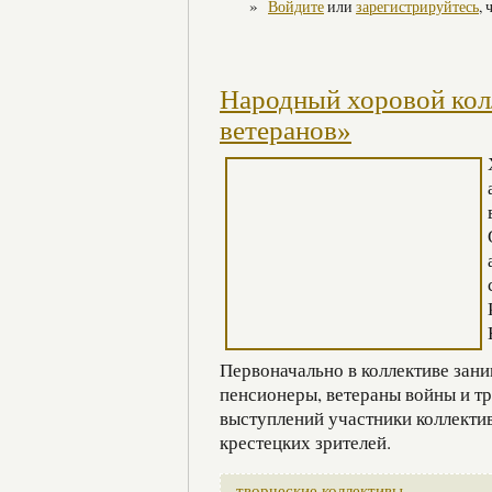
»
Войдите
или
зарегистрируйтесь
,
Народный хоровой кол
ветеранов»
Первоначально в коллективе зани
пенсионеры, ветераны войны и тр
выступлений участники коллекти
крестецких зрителей.
творческие коллективы