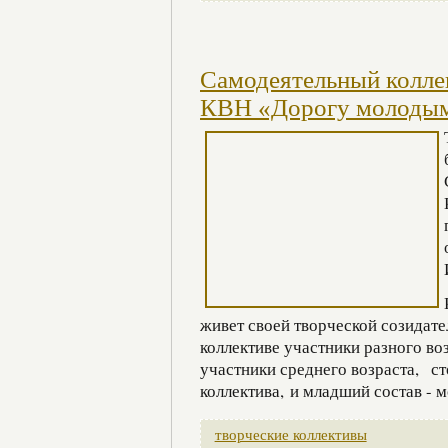
Самодеятельный колле
КВН «Дорогу молоды
живет своей творческой созидате
коллективе участники разного воз
участники среднего возраста, ст
коллектива, и младший состав - 
творческие коллективы