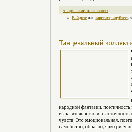
творческие коллективы
»
Войдите
или
зарегистрируйтесь
,
Танцевальный коллект
народной фантазии, поэтичность 
выразительность и пластичность 
чувств. Это эмоциональная, поэт
самобытно, образно, ярко рисую