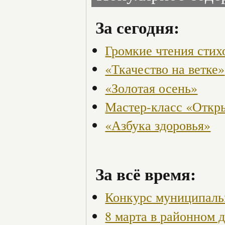
За сегодня:
Громкие чтения стих
«Ткачество на ветке»
«Золотая осень»
Мастер-класс «Откры
«Азбука здоровья»
За всё время:
Конкурс муниципаль
8 марта в районном 