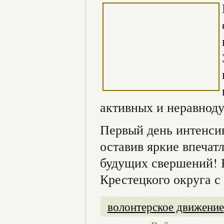
активных и неравнод
Первый день интенси
оставив яркие впечат
будущих свершений! 
Крестецкого округа с
волонтерское движение