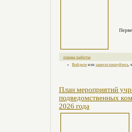
Перве
планы работы
»
Войдите
или
зарегистрируйтесь
,
План мероприятий учр
подведомственных ком
2026 года