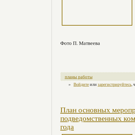
Фото П. Матвеева
планы работы
»
Войдите
или
зарегистрируйтесь
,
План основных меропр
подведомственных ком
года