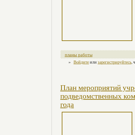
планы работы
»
Войдите
или
зарегистрируйтесь
,
План мероприятий учр
подведомственных ком
года