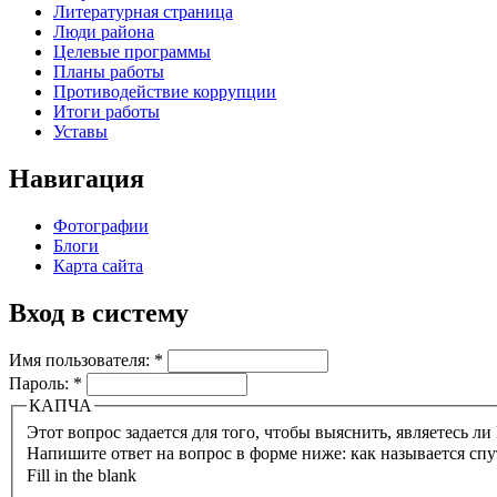
Литературная страница
Люди района
Целевые программы
Планы работы
Противодействие коррупции
Итоги работы
Уставы
Навигация
Фотографии
Блоги
Карта сайта
Вход в систему
Имя пользователя:
*
Пароль:
*
КАПЧА
Напишите ответ на вопрос в форме ниже: как называется сп
Fill in the blank