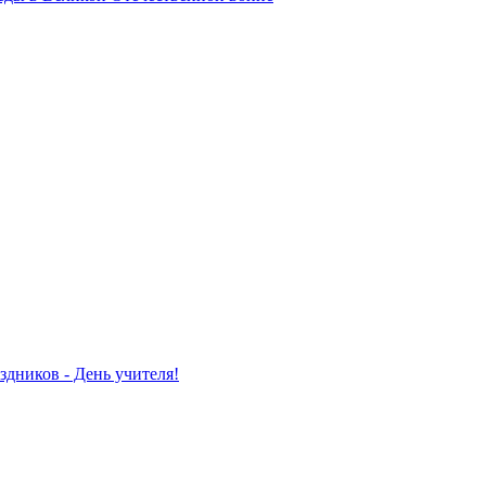
здников - День учителя!