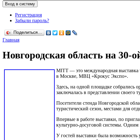
Регистрация
Забыли пароль?
Поделиться…
Главная
Новгородская область на 30-
MITT — это международная выставка ту
в Москве, МВЦ «Крокус Экспо».
Здесь, на одной площадке собрались о
заключалась в представлении своего т
Посетители стенда Новгородской обла
туристический сезон, местами для от
Впервые в работе выставки, по приг
культурно-досуговой системы. Одним 
У гостей выставки была возможность 