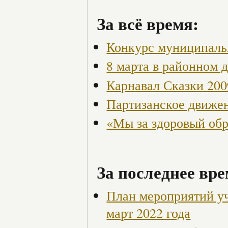
За всё время:
Конкурс муниципаль
8 марта в районном 
Карнавал Сказки 200
Партизанское движен
«Мы за здоровый об
За последнее вре
План мероприятий у
март 2022 года