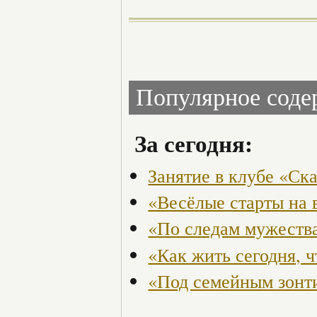
Популярное сод
За сегодня:
Занятие в клубе «Ск
«Весёлые старты на 
«По следам мужества
«Как жить сегодня, 
«Под семейным зонт