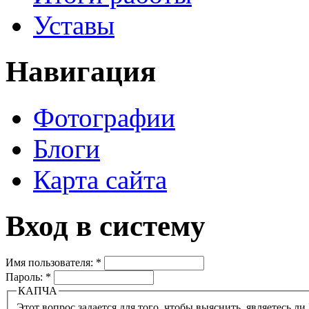
Уставы
Навигация
Фотографии
Блоги
Карта сайта
Вход в систему
Имя пользователя:
*
Пароль:
*
КАПЧА