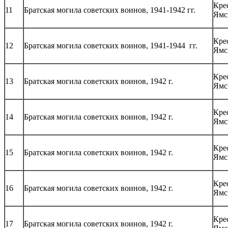
Кре
11
Братская могила советских воинов, 1941-1942 гг.
Ямс
Кре
12
Братская могила советских воинов, 1941-1944 гг.
Ямс
Кре
13
Братская могила советских воинов, 1942 г.
Ямс
Кре
14
Братская могила советских воинов, 1942 г.
Ямс
Кре
15
Братская могила советских воинов, 1942 г.
Ямс
Кре
16
Братская могила советских воинов, 1942 г.
Ямс
Кре
17
Братская могила советских воинов, 1942 г.