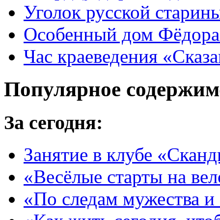
Уголок русской старин
Особенный дом Фёдора
Час краеведения «Сказа
Популярное содержим
За сегодня:
Занятие в клубе «Сканд
«Весёлые старты на ве
«По следам мужества и