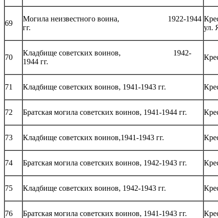
Могила неизвестного воина, 1922-1944
Кре
69
гг.
ул.
Кладбище советских воинов, 1942-
70
Кре
1944 гг.
71
Кладбище советских воинов, 1941-1943 гг.
Кре
72
Братская могила советских воинов, 1941-1944 гг.
Кре
73
Кладбище советских воинов,1941-1943 гг.
Кре
74
Братская могила советских воинов, 1942-1943 гг.
Кре
75
Кладбище советских воинов, 1942-1943 гг.
Кре
76
Братская могила советских воинов, 1941-1943 гг.
Кре