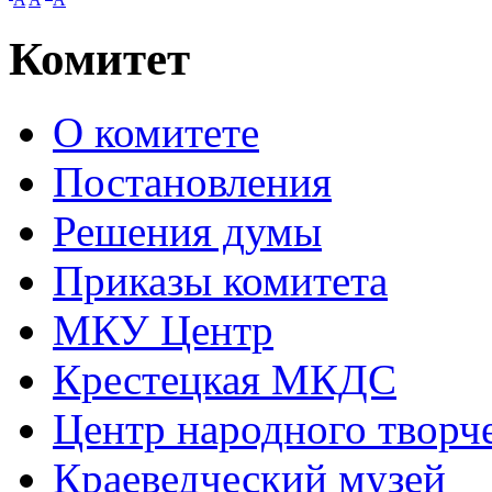
Комитет
О комитете
Постановления
Решения думы
Приказы комитета
МКУ Центр
Крестецкая МКДС
Центр народного творч
Краеведческий музей