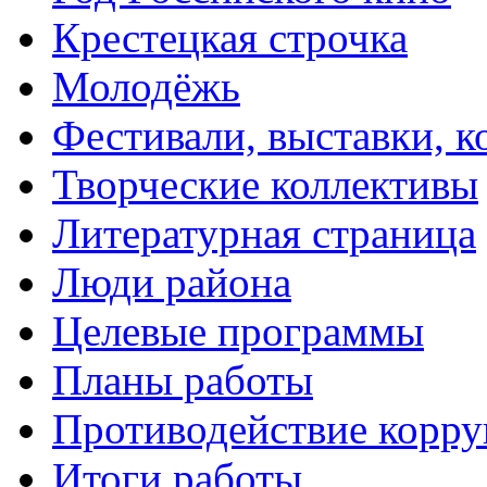
Крестецкая строчка
Молодёжь
Фестивали, выставки, 
Творческие коллективы
Литературная страница
Люди района
Целевые программы
Планы работы
Противодействие корр
Итоги работы