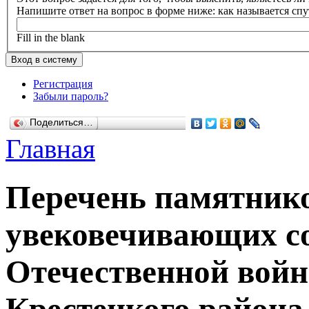
Напишите ответ на вопрос в форме ниже: как называется сп
Fill in the blank
Регистрация
Забыли пароль?
Поделиться…
Главная
Перечень памятнико
увековечивающих с
Отечественной войн