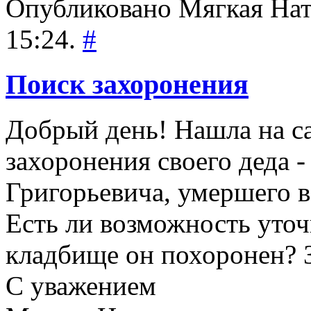
Опубликовано Мягкая Ната
15:24.
#
Поиск захоронения
Добрый день! Нашла на с
захоронения своего деда 
Григорьевича, умершего в
Есть ли возможность уточ
кладбище он похоронен? 
С уважением