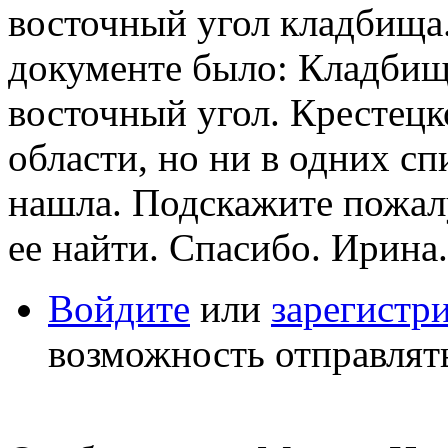
восточный угол кладбища.
документе было: Кладбищ
восточный угол. Крестецк
области, но ни в одних с
нашла. Подскажите пожалу
ее найти. Спасибо. Ирина.
Войдите
или
зарегистр
возможность отправлят