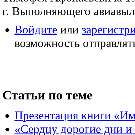
г. Выполняющего авиавыле
Войдите
или
зарегистр
возможность отправлят
Статьи по теме
Презентация книги «Им
«Сердцу дорогие дни и