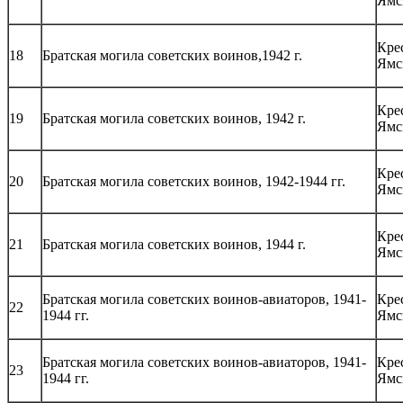
Ямс
Кре
18
Братская могила советских воинов,1942 г.
Ямс
Кре
19
Братская могила советских воинов, 1942 г.
Ямс
Кре
20
Братская могила советских воинов, 1942-1944 гг.
Ямс
Кре
21
Братская могила советских воинов, 1944 г.
Ямс
Братская могила советских воинов-авиаторов, 1941-
Кре
22
1944 гг.
Ямс
Братская могила советских воинов-авиаторов, 1941-
Кре
23
1944 гг.
Ямс