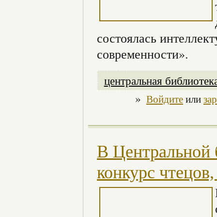
состоялась интеллект
современности».
центральная библиотек
»
Войдите
или
за
В Центральной 
конкурс чтецов