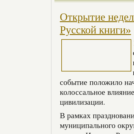
Открытие недел
Русской книги»
событие положило на
колоссальное влияние
цивилизации.
В рамках праздновани
муниципального окру