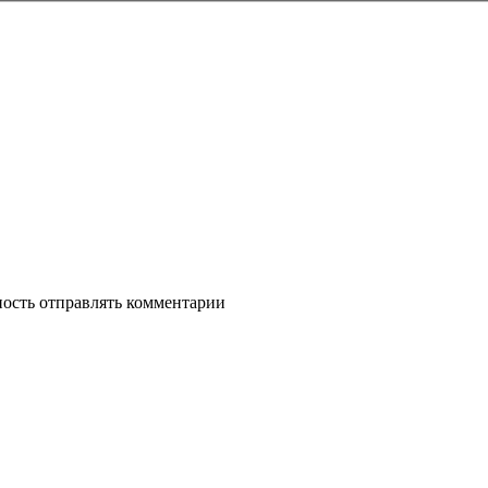
ность отправлять комментарии