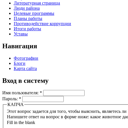
Литературная страница
Люди района
Целевые программы
Планы работы
Противодействие коррупции
Итоги работы
Уставы
Навигация
Фотографии
Блоги
Карта сайта
Вход в систему
Имя пользователя:
*
Пароль:
*
КАПЧА
Напишите ответ на вопрос в форме ниже: какое животное да
Fill in the blank