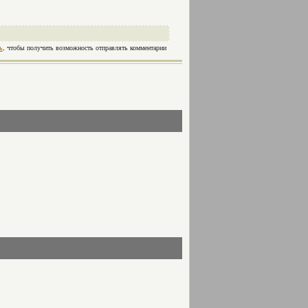
ь
, чтобы получить возможность отправлять комментарии