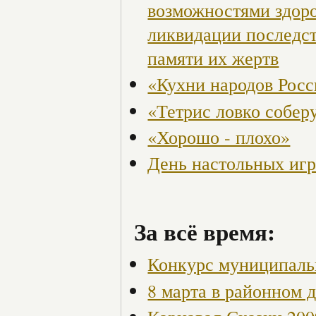
возможностями здор
ликвидации последст
памяти их жертв
«Кухни народов Рос
«Тетрис ловко собер
«Хорошо - плохо»
День настольных иг
За всё время:
Конкурс муниципаль
8 марта в районном 