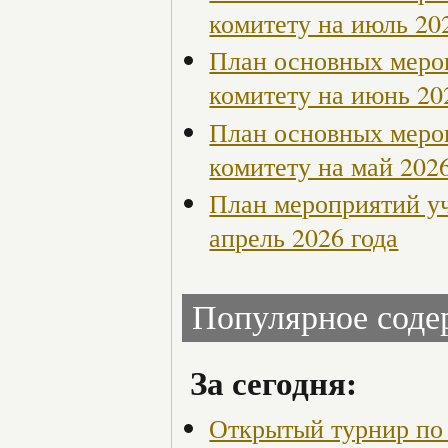
комитету на июль 20
План основных меро
комитету на июнь 20
План основных меро
комитету на май 2026
План мероприятий у
апрель 2026 года
Популярное сод
За сегодня:
Открытый турнир по 