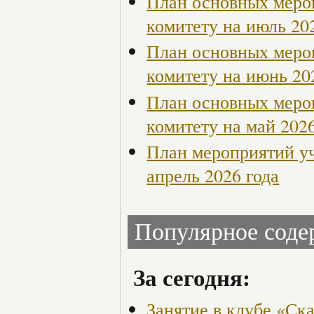
План основных меро
комитету на июль 20
План основных меро
комитету на июнь 20
План основных меро
комитету на май 2026
План мероприятий у
апрель 2026 года
Популярное сод
За сегодня:
Занятие в клубе «Ск