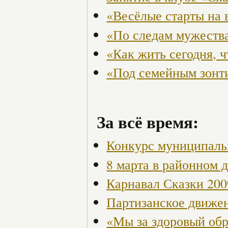
«Весёлые старты на 
«По следам мужества
«Как жить сегодня, 
«Под семейным зонт
За всё время:
Конкурс муниципаль
8 марта в районном 
Карнавал Сказки 200
Партизанское движен
«Мы за здоровый об