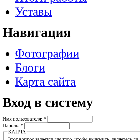
Уставы
Навигация
Фотографии
Блоги
Карта сайта
Вход в систему
Имя пользователя:
*
Пароль:
*
КАПЧА