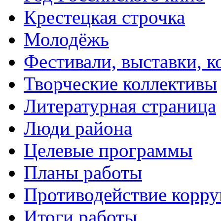
Крестецкая строчка
Молодёжь
Фестивали, выставки, 
Творческие коллективы
Литературная страница
Люди района
Целевые программы
Планы работы
Противодействие корр
Итоги работы