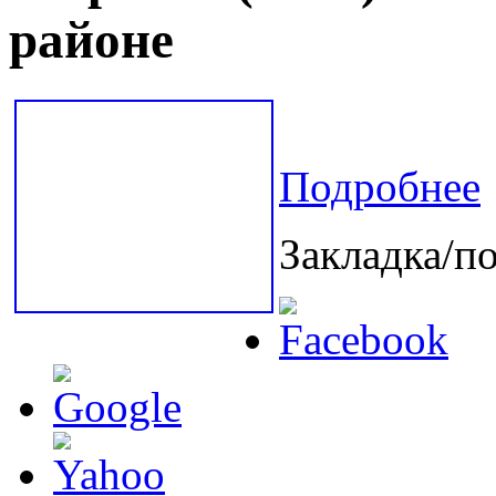
районе
Подробнее
Закладка/по