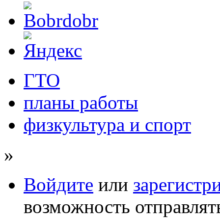
ГТО
планы работы
физкультура и спорт
»
Войдите
или
зарегистр
возможность отправлят