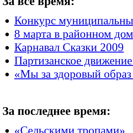
За всё время:
Конкурс муниципальны
8 марта в районном до
Карнавал Сказки 2009
Партизанское движение
«Мы за здоровый образ
За последнее время:
«Сельскими тропами»