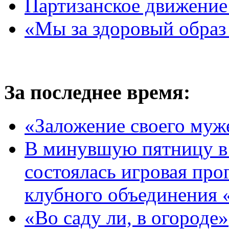
Партизанское движение
«Мы за здоровый образ
За последнее время:
«Заложение своего муж
В минувшую пятницу в 
состоялась игровая про
клубного объединения 
«Во саду ли, в огороде»