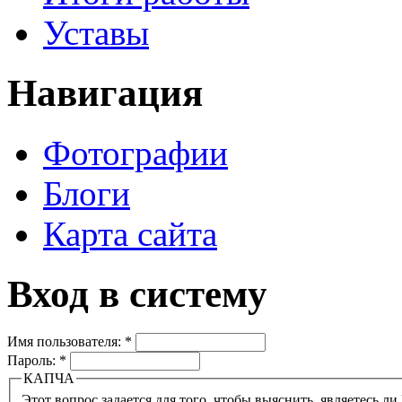
Уставы
Навигация
Фотографии
Блоги
Карта сайта
Вход в систему
Имя пользователя:
*
Пароль:
*
КАПЧА