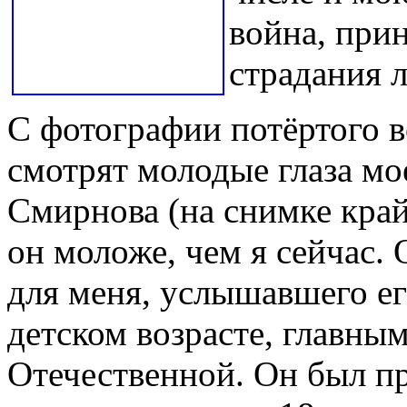
война, прин
страдания 
С фотографии потёртого в
смотрят молодые глаза мо
Смирнова (на снимке край
он моложе, чем я сейчас. 
для меня, услышавшего е
детском возрасте, главны
Отечественной. Он был пр