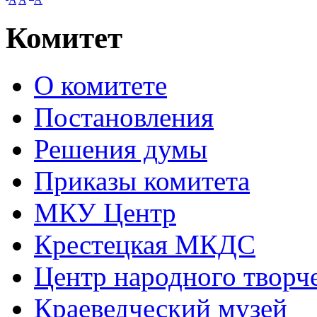
Комитет
О комитете
Постановления
Решения думы
Приказы комитета
МКУ Центр
Крестецкая МКДС
Центр народного творч
Краеведческий музей