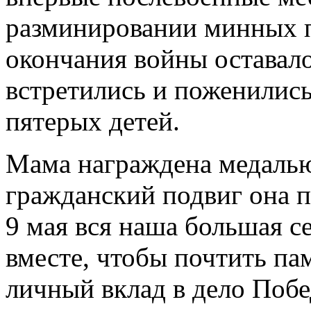
разминировании минных п
окончания войны оставал
встретились и поженились
пятерых детей.
Мама награждена медаль
гражданский подвиг она 
9 мая вся наша большая с
вместе, чтобы почтить пам
личный вклад в дело Побе