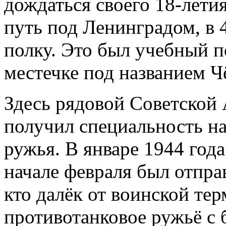
дождаться своего 18-летия
путь под Ленинградом, в 
полку. Это был учебный п
местечке под названием Ч
Здесь рядовой Советской
получил специальность н
ружья. В январе 1944 года
начале февраля был отпра
кто далёк от воинской т
противотанковое ружьё с 