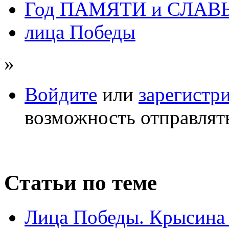
Год ПАМЯТИ и СЛАВ
лица Победы
»
Войдите
или
зарегистр
возможность отправлят
Статьи по теме
Лица Победы. Крысина 