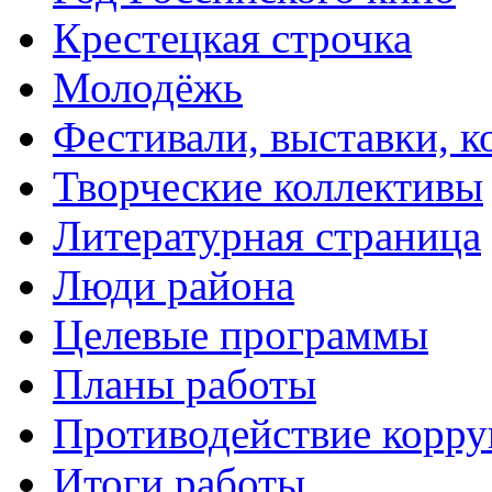
Крестецкая строчка
Молодёжь
Фестивали, выставки, 
Творческие коллективы
Литературная страница
Люди района
Целевые программы
Планы работы
Противодействие корр
Итоги работы