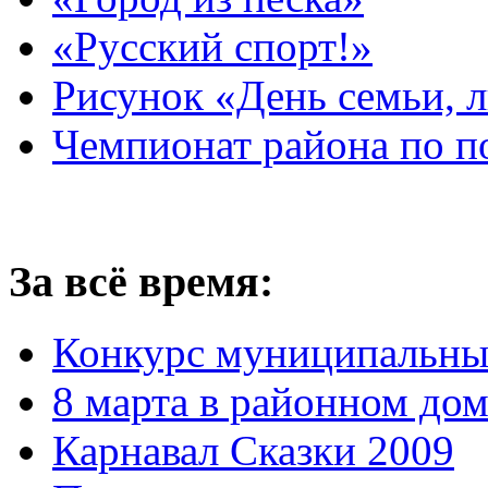
«Русский спорт!»
Рисунок «День семьи, 
Чемпионат района по п
За всё время:
Конкурс муниципальны
8 марта в районном до
Карнавал Сказки 2009