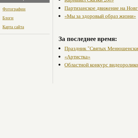
Партизанское движение на Нов
Фотографии
«Мы за здоровый образ жизни»
Блоги
Карта сайта
За последнее время:
Праздник "Святых Менюшенски
«Артистка»
Областной конкурс видеоролико