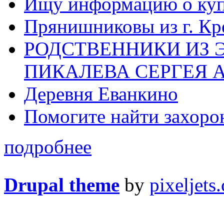
Ищу информацию о ку
Прянишниковы из г. Кр
РОДСТВЕННИКИ ИЗ 
ПИКАЛЕВА СЕРГЕЯ 
Деревня Еванкино
Помогите найти захоро
подробнее
Drupal theme
by
pixeljets