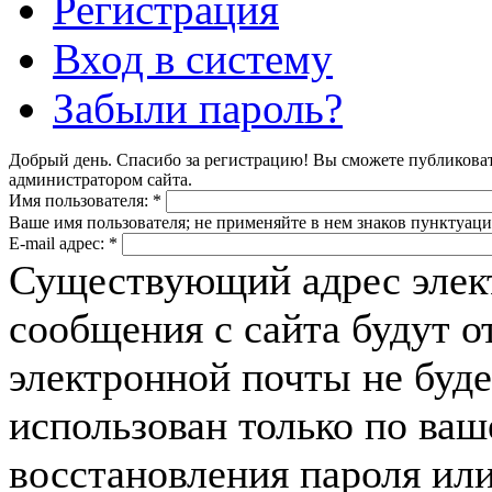
Регистрация
Вход в систему
Забыли пароль?
Добрый день. Спасибо за регистрацию! Вы сможете публикова
администратором сайта.
Имя пользователя:
*
Ваше имя пользователя; не применяйте в нем знаков пунктуаци
E-mail адрес:
*
Существующий адрес элек
сообщения с сайта будут о
электронной почты не буде
использован только по ва
восстановления пароля или