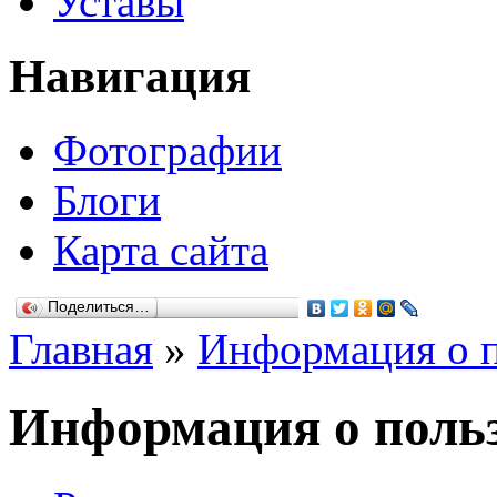
Уставы
Навигация
Фотографии
Блоги
Карта сайта
Поделиться…
Главная
»
Информация о п
Информация о польз