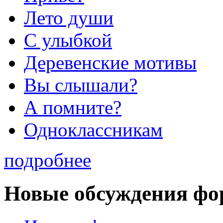
Лето души
С улыбкой
Деревенские мотивы
Вы слышали?
А помните?
Одноклассникам
подробнее
Новые обсуждения фо