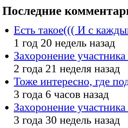
Последние комментар
Есть такое((( И с кажд
1 год 20 недель назад
Захоронение участник
2 года 21 неделя назад
Тоже интересно, где по
3 года 6 часов назад
Захоронение участник
3 года 30 недель назад