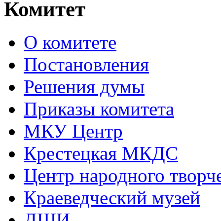
Комитет
О комитете
Постановления
Решения думы
Приказы комитета
МКУ Центр
Крестецкая МКДС
Центр народного творч
Краеведческий музей
ДШИ