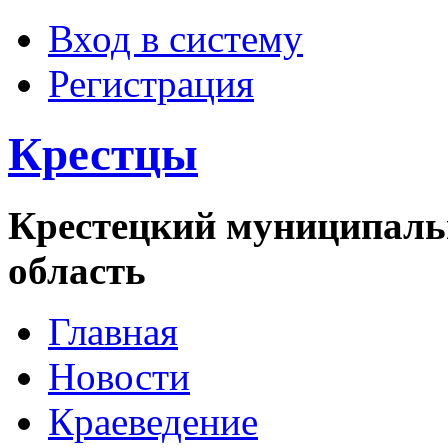
Вход в систему
Регистрация
Крестцы
Крестецкий муниципаль
область
Главная
Новости
Краеведение