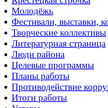
Молодёжь
Фестивали, выставки, 
Творческие коллективы
Литературная страница
Люди района
Целевые программы
Планы работы
Противодействие корр
Итоги работы