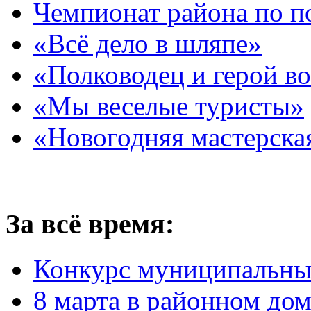
Чемпионат района по п
«Всё дело в шляпе»
«Полководец и герой в
«Мы веселые туристы»
«Новогодняя мастерска
За всё время:
Конкурс муниципальны
8 марта в районном до