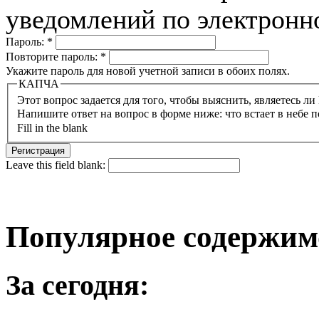
уведомлений по электронн
Пароль:
*
Повторите пароль:
*
Укажите пароль для новой учетной записи в обоих полях.
КАПЧА
Напишите ответ на вопрос в форме ниже: что встает в небе п
Fill in the blank
Leave this field blank:
Популярное содержим
За сегодня: