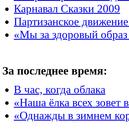
Карнавал Сказки 2009
Партизанское движение
«Мы за здоровый образ
За последнее время:
В час, когда облака
«Наша ёлка всех зовет 
«Однажды в зимнем кор