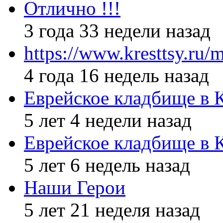
Отлично !!!
3 года 33 недели назад
https://www.kresttsy.ru/
4 года 16 недель назад
Еврейское кладбище в 
5 лет 4 недели назад
Еврейское кладбище в 
5 лет 6 недель назад
Наши Герои
5 лет 21 неделя назад