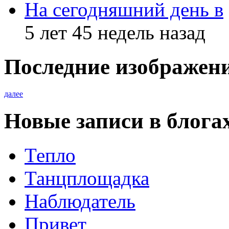
На сегодняшний день в
5 лет 45 недель назад
Последние изображен
далее
Новые записи в блога
Тепло
Танцплощадка
Наблюдатель
Привет