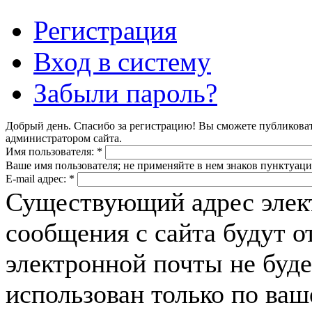
Регистрация
Вход в систему
Забыли пароль?
Добрый день. Спасибо за регистрацию! Вы сможете публикова
администратором сайта.
Имя пользователя:
*
Ваше имя пользователя; не применяйте в нем знаков пунктуаци
E-mail адрес:
*
Существующий адрес элек
сообщения с сайта будут о
электронной почты не буде
использован только по ва