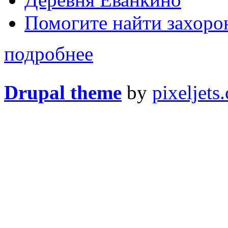
Помогите найти захоро
подробнее
Drupal theme
by
pixeljets