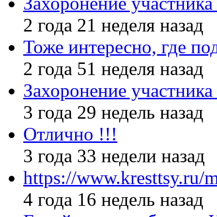
Захоронение участник
2 года 21 неделя назад
Тоже интересно, где по
2 года 51 неделя назад
Захоронение участник
3 года 29 недель назад
Отлично !!!
3 года 33 недели назад
https://www.kresttsy.ru/
4 года 16 недель назад