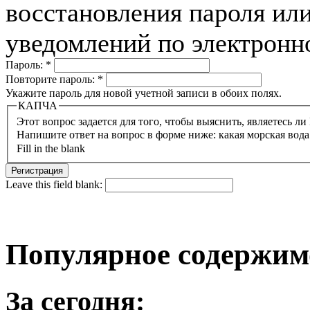
восстановления пароля или
уведомлений по электронн
Пароль:
*
Повторите пароль:
*
Укажите пароль для новой учетной записи в обоих полях.
КАПЧА
Напишите ответ на вопрос в форме ниже: какая морская вода
Fill in the blank
Leave this field blank:
Популярное содержим
За сегодня: