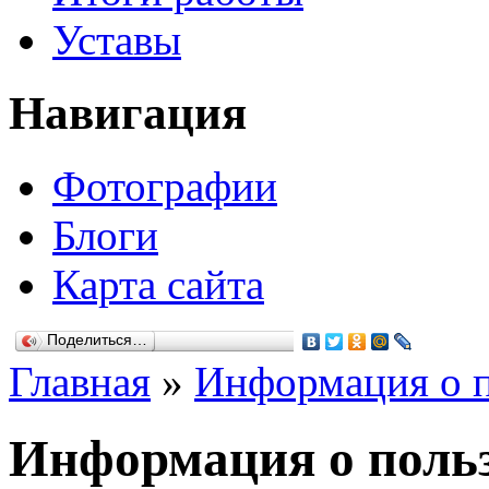
Уставы
Навигация
Фотографии
Блоги
Карта сайта
Поделиться…
Главная
»
Информация о п
Информация о польз