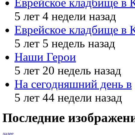
Еврейское кладбище в 
5 лет 4 недели назад
Еврейское кладбище в 
5 лет 5 недель назад
Наши Герои
5 лет 20 недель назад
На сегодняшний день в
5 лет 44 недели назад
Последние изображен
далее