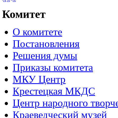
Комитет
О комитете
Постановления
Решения думы
Приказы комитета
МКУ Центр
Крестецкая МКДС
Центр народного творч
Краеведческий музей