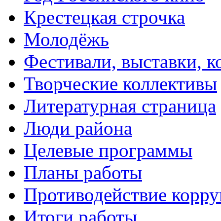
Крестецкая строчка
Молодёжь
Фестивали, выставки, 
Творческие коллективы
Литературная страница
Люди района
Целевые программы
Планы работы
Противодействие корр
Итоги работы