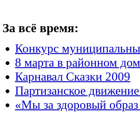
За всё время:
Конкурс муниципальны
8 марта в районном до
Карнавал Сказки 2009
Партизанское движение
«Мы за здоровый образ