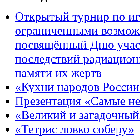
Открытый турнир по игр
ограниченными возмож
посвящённый Дню учас
последствий радиацион
памяти их жертв
«Кухни народов России
Презентация «Самые н
«Великий и загадочный
«Тетрис ловко соберу»