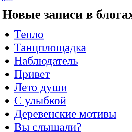
Новые записи в блога
Тепло
Танцплощадка
Наблюдатель
Привет
Лето души
С улыбкой
Деревенские мотивы
Вы слышали?