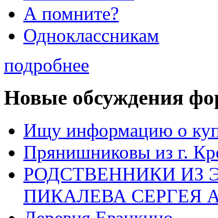
А помните?
Одноклассникам
подробнее
Новые обсуждения фо
Ищу информацию о ку
Прянишниковы из г. Кр
РОДСТВЕННИКИ ИЗ 
ПИКАЛЕВА СЕРГЕЯ 
Деревня Еванкино