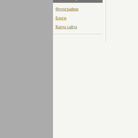
Фотографии
Блоги
Карта сайта