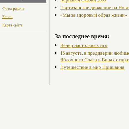
Партизанское движение на Нов
Фотографии
«Мы за здоровый образ жизни»
Блоги
Карта сайта
За последнее время:
Вечер настольных игр
18 августа, в преддверии люби
Яблочного Спаса в Винах отпра
Путешествие в мир Пришвина