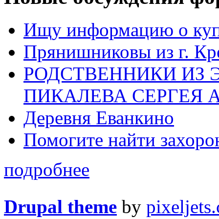
Ищу информацию о ку
Прянишниковы из г. Кр
РОДСТВЕННИКИ ИЗ 
ПИКАЛЕВА СЕРГЕЯ 
Деревня Еванкино
Помогите найти захоро
подробнее
Drupal theme
by
pixeljets