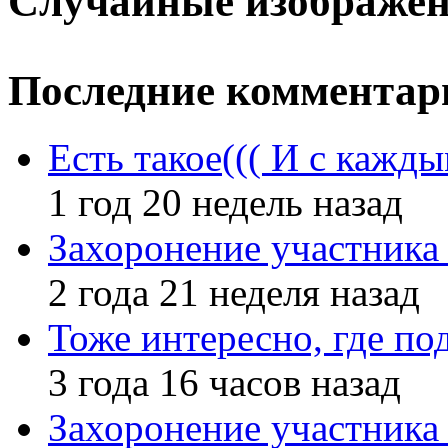
Случайные изображе
Последние комментар
Есть такое((( И с кажд
1 год 20 недель назад
Захоронение участник
2 года 21 неделя назад
Тоже интересно, где по
3 года 16 часов назад
Захоронение участник