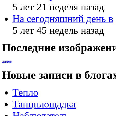
5 лет 21 неделя назад
На сегодняшний день в
5 лет 45 недель назад
Последние изображен
далее
Новые записи в блога
Тепло
Танцплощадка
Наблюдатель