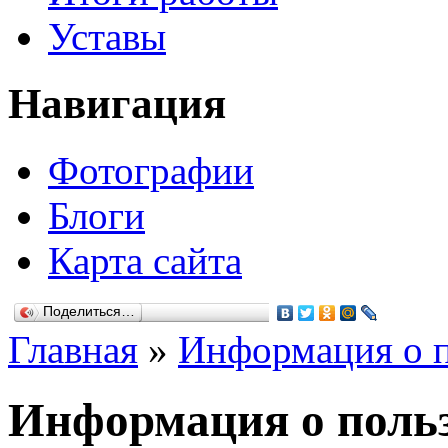
Уставы
Навигация
Фотографии
Блоги
Карта сайта
Поделиться…
Главная
»
Информация о п
Информация о польз