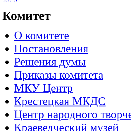
Комитет
О комитете
Постановления
Решения думы
Приказы комитета
МКУ Центр
Крестецкая МКДС
Центр народного творч
Краеведческий музей