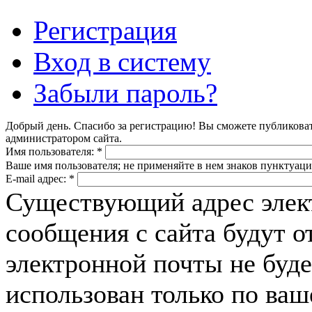
Регистрация
Вход в систему
Забыли пароль?
Добрый день. Спасибо за регистрацию! Вы сможете публикова
администратором сайта.
Имя пользователя:
*
Ваше имя пользователя; не применяйте в нем знаков пунктуаци
E-mail адрес:
*
Существующий адрес элек
сообщения с сайта будут о
электронной почты не буде
использован только по ва