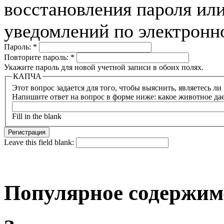
восстановления пароля или
уведомлений по электронн
Пароль:
*
Повторите пароль:
*
Укажите пароль для новой учетной записи в обоих полях.
КАПЧА
Напишите ответ на вопрос в форме ниже: какое животное да
Fill in the blank
Leave this field blank:
Популярное содержим