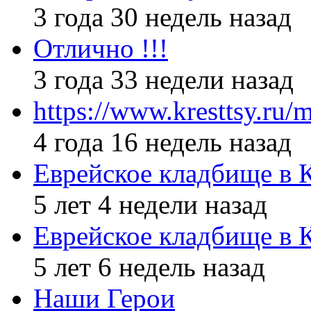
3 года 30 недель назад
Отлично !!!
3 года 33 недели назад
https://www.kresttsy.ru/
4 года 16 недель назад
Еврейское кладбище в 
5 лет 4 недели назад
Еврейское кладбище в 
5 лет 6 недель назад
Наши Герои