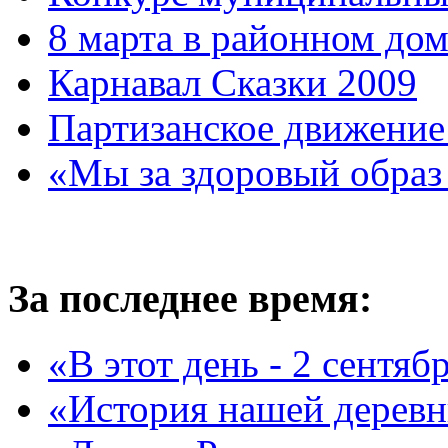
8 марта в районном до
Карнавал Сказки 2009
Партизанское движение
«Мы за здоровый образ
За последнее время:
«В этот день - 2 сентяб
«История нашей дерев