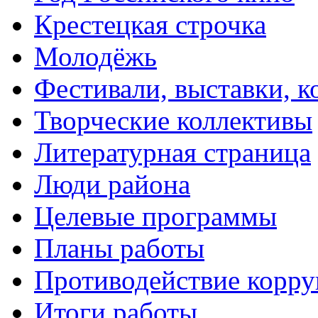
Крестецкая строчка
Молодёжь
Фестивали, выставки, 
Творческие коллективы
Литературная страница
Люди района
Целевые программы
Планы работы
Противодействие корр
Итоги работы