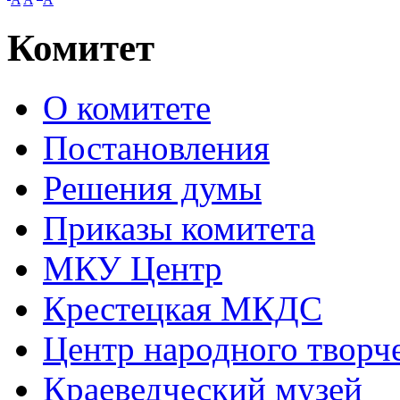
Комитет
О комитете
Постановления
Решения думы
Приказы комитета
МКУ Центр
Крестецкая МКДС
Центр народного творч
Краеведческий музей