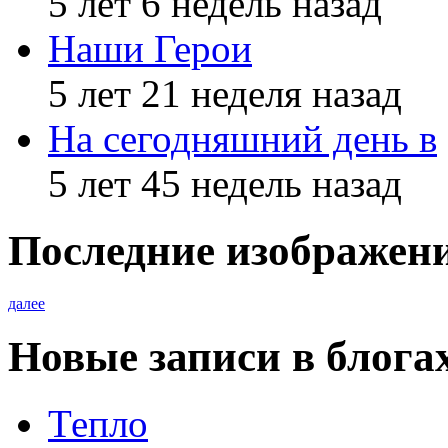
5 лет 6 недель назад
Наши Герои
5 лет 21 неделя назад
На сегодняшний день в
5 лет 45 недель назад
Последние изображен
далее
Новые записи в блога
Тепло