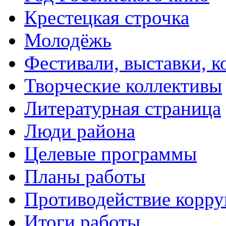
Крестецкая строчка
Молодёжь
Фестивали, выставки, 
Творческие коллективы
Литературная страница
Люди района
Целевые программы
Планы работы
Противодействие корр
Итоги работы