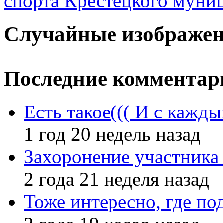
спорта Крестецкого муни
Случайные изображе
Последние комментар
Есть такое((( И с кажд
1 год 20 недель назад
Захоронение участник
2 года 21 неделя назад
Тоже интересно, где по