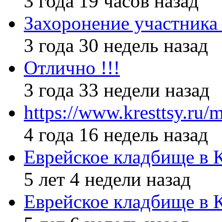
3 года 19 часов назад
Захоронение участник
3 года 30 недель назад
Отлично !!!
3 года 33 недели назад
https://www.kresttsy.ru/
4 года 16 недель назад
Еврейское кладбище в 
5 лет 4 недели назад
Еврейское кладбище в 