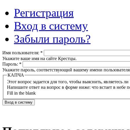
Регистрация
Вход в систему
Забыли пароль?
Имя пользователя:
*
Укажите ваше имя на сайте Крестцы.
Пароль:
*
Укажите пароль, соответствующий вашему имени пользователя
КАПЧА
Напишите ответ на вопрос в форме ниже: что встает в небе п
Fill in the blank