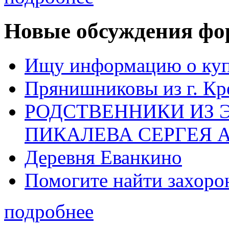
Новые обсуждения фо
Ищу информацию о ку
Прянишниковы из г. Кр
РОДСТВЕННИКИ ИЗ 
ПИКАЛЕВА СЕРГЕЯ 
Деревня Еванкино
Помогите найти захоро
подробнее