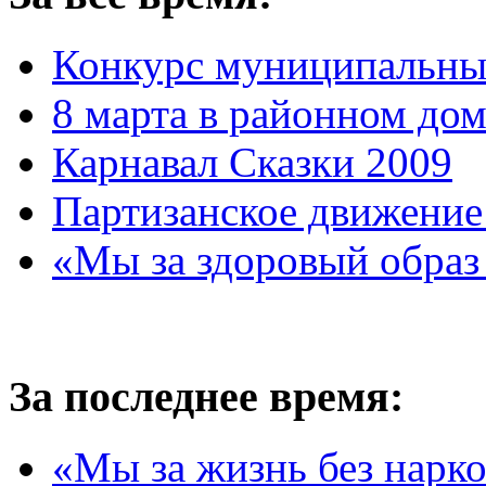
Конкурс муниципальны
8 марта в районном до
Карнавал Сказки 2009
Партизанское движение
«Мы за здоровый образ
За последнее время:
«Мы за жизнь без нарк