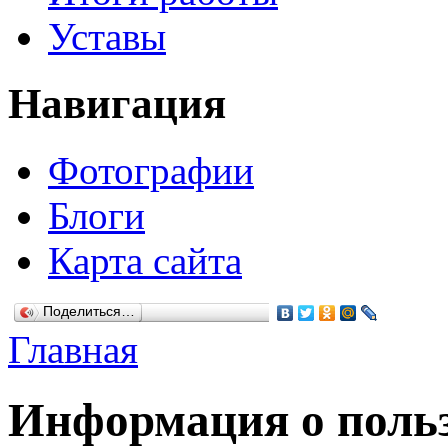
Уставы
Навигация
Фотографии
Блоги
Карта сайта
Поделиться…
Главная
Информация о польз