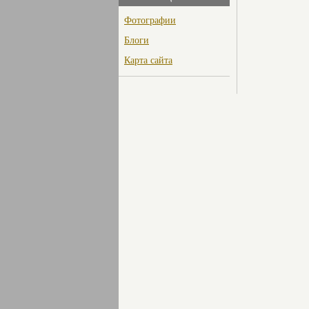
Фотографии
Блоги
Карта сайта