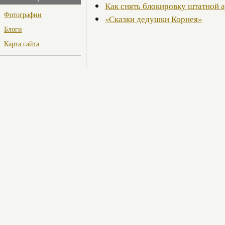
Как снять блокировку штатной 
Фотографии
«Сказки дедушки Корнея»
Блоги
Карта сайта