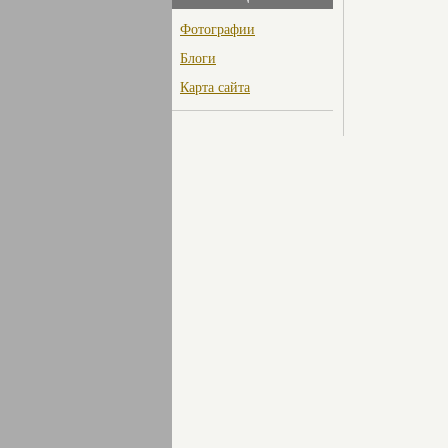
Фотографии
Блоги
Карта сайта