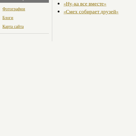
«Ну-ка все вместе»
Фотографии
«Смех собирает друзей»
Блоги
Карта сайта