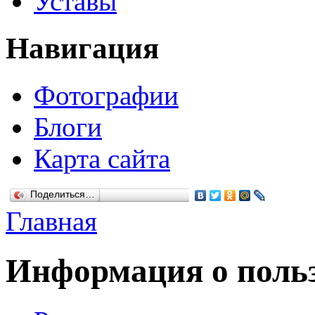
Уставы
Навигация
Фотографии
Блоги
Карта сайта
Поделиться…
Главная
Информация о польз