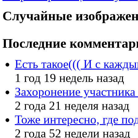
Случайные изображе
Последние комментар
Есть такое((( И с кажд
1 год 19 недель назад
Захоронение участник
2 года 21 неделя назад
Тоже интересно, где по
2 года 52 недели назад