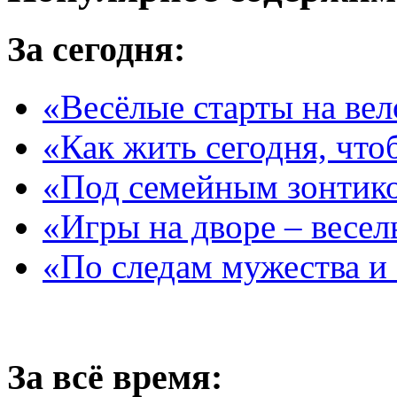
За сегодня:
«Весёлые старты на ве
«Как жить сегодня, что
«Под семейным зонтик
«Игры на дворе – весел
«По следам мужества и
За всё время: