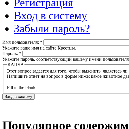
Регистрация
Вход в систему
Забыли пароль?
Имя пользователя:
*
Укажите ваше имя на сайте Крестцы.
Пароль:
*
Укажите пароль, соответствующий вашему имени пользователя
КАПЧА
Напишите ответ на вопрос в форме ниже: какое животное да
Fill in the blank
Популярное содержим