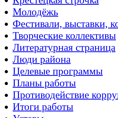
Молодёжь
Фестивали, выставки, 
Творческие коллективы
Литературная страница
Люди района
Целевые программы
Планы работы
Противодействие корр
Итоги работы