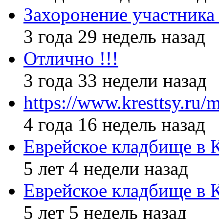
Захоронение участник
3 года 29 недель назад
Отлично !!!
3 года 33 недели назад
https://www.kresttsy.ru/
4 года 16 недель назад
Еврейское кладбище в 
5 лет 4 недели назад
Еврейское кладбище в 
5 лет 5 недель назад