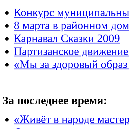
Конкурс муниципальны
8 марта в районном до
Карнавал Сказки 2009
Партизанское движение
«Мы за здоровый образ
За последнее время:
«Живёт в народе масте