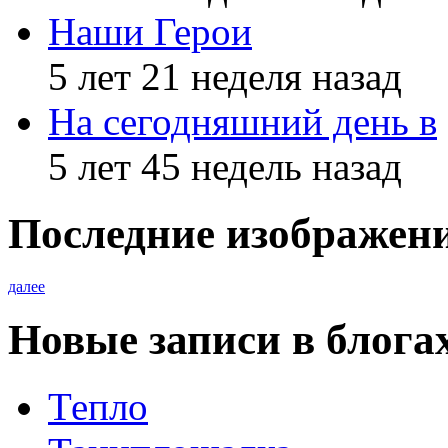
Наши Герои
5 лет 21 неделя назад
На сегодняшний день в
5 лет 45 недель назад
Последние изображен
далее
Новые записи в блога
Тепло