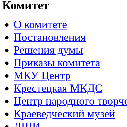
Комитет
О комитете
Постановления
Решения думы
Приказы комитета
МКУ Центр
Крестецкая МКДС
Центр народного творч
Краеведческий музей
ДШИ