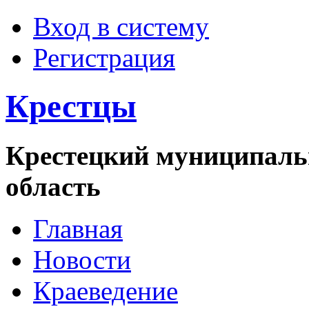
Вход в систему
Регистрация
Крестцы
Крестецкий муниципаль
область
Главная
Новости
Краеведение