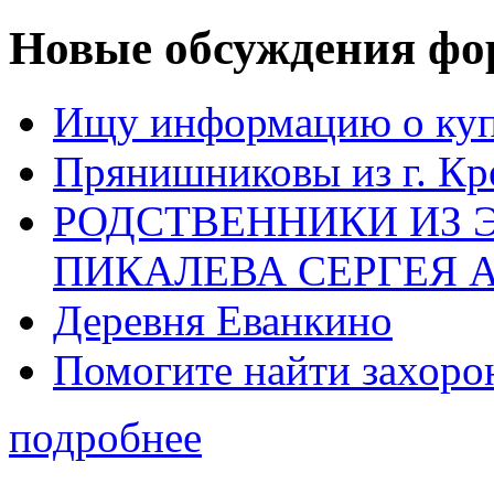
Новые обсуждения фо
Ищу информацию о ку
Прянишниковы из г. Кр
РОДСТВЕННИКИ ИЗ 
ПИКАЛЕВА СЕРГЕЯ 
Деревня Еванкино
Помогите найти захоро
подробнее