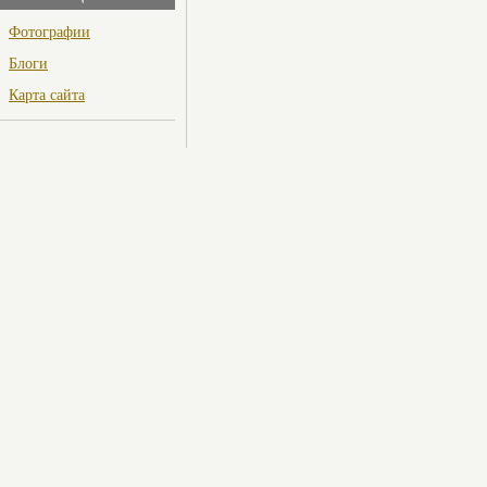
Фотографии
Блоги
Карта сайта