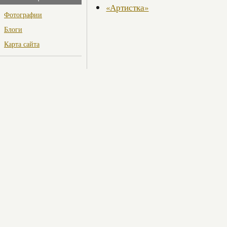
«Артистка»
Фотографии
Блоги
Карта сайта