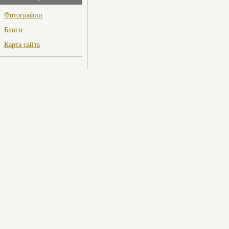
Фотографии
Блоги
Карта сайта