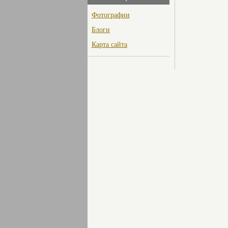
Фотографии
Блоги
Карта сайта