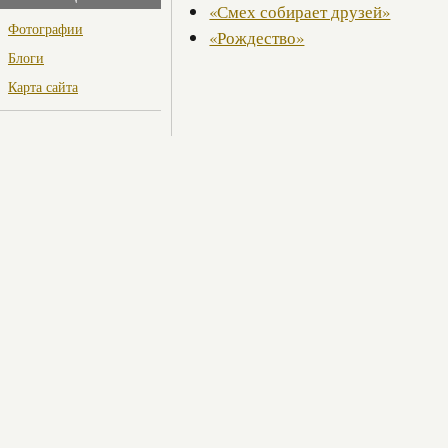
«Смех собирает друзей»
Фотографии
«Рождество»
Блоги
Карта сайта