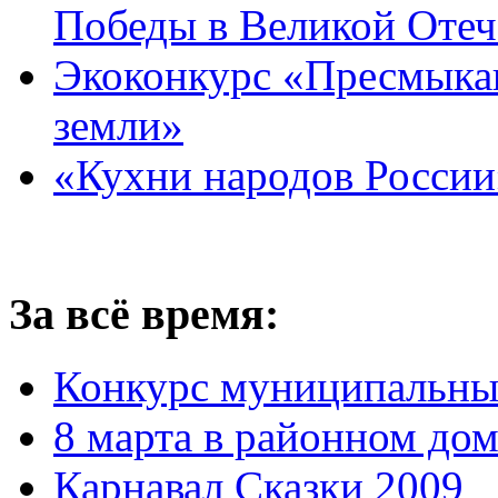
Победы в Великой Отеч
Экоконкурс «Пресмыка
земли»
«Кухни народов России
За всё время:
Конкурс муниципальны
8 марта в районном до
Карнавал Сказки 2009