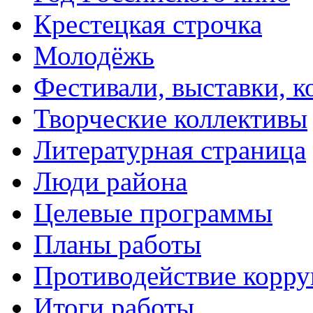
Крестецкая строчка
Молодёжь
Фестивали, выставки, 
Творческие коллективы
Литературная страница
Люди района
Целевые программы
Планы работы
Противодействие корр
Итоги работы