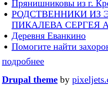
Прянишниковы из г. Кр
РОДСТВЕННИКИ ИЗ 
ПИКАЛЕВА СЕРГЕЯ 
Деревня Еванкино
Помогите найти захоро
подробнее
Drupal theme
by
pixeljets