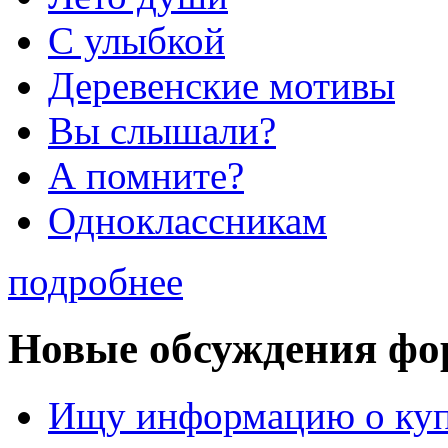
С улыбкой
Деревенские мотивы
Вы слышали?
А помните?
Одноклассникам
подробнее
Новые обсуждения фо
Ищу информацию о ку