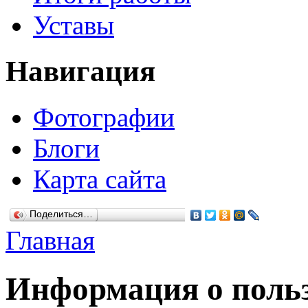
Уставы
Навигация
Фотографии
Блоги
Карта сайта
Поделиться…
Главная
Информация о польз