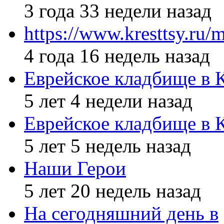
3 года 33 недели назад
https://www.kresttsy.ru/
4 года 16 недель назад
Еврейское кладбище в 
5 лет 4 недели назад
Еврейское кладбище в 
5 лет 5 недель назад
Наши Герои
5 лет 20 недель назад
На сегодняшний день в