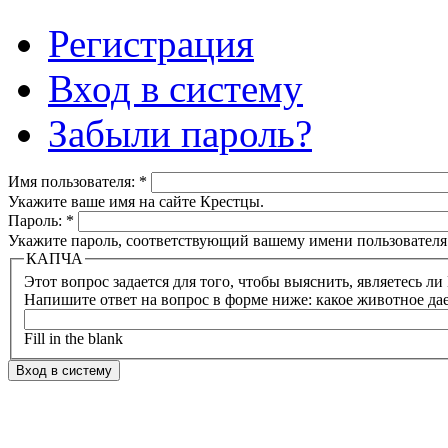
Регистрация
Вход в систему
Забыли пароль?
Имя пользователя:
*
Укажите ваше имя на сайте Крестцы.
Пароль:
*
Укажите пароль, соответствующий вашему имени пользователя
КАПЧА
Напишите ответ на вопрос в форме ниже: какое животное да
Fill in the blank