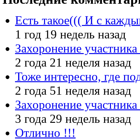
Есть такое((( И с кажд
1 год 19 недель назад
Захоронение участник
2 года 21 неделя назад
Тоже интересно, где по
2 года 51 неделя назад
Захоронение участник
3 года 29 недель назад
Отлично !!!