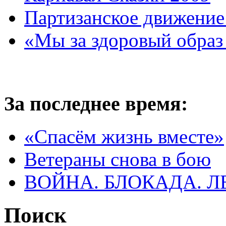
Партизанское движение
«Мы за здоровый образ
За последнее время:
«Спасём жизнь вместе»
Ветераны снова в бою
ВОЙНА. БЛОКАДА. 
Поиск