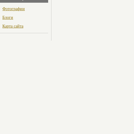
Фотографии
Блоги
Карта сайта