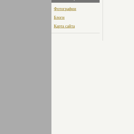
Фотографии
Блоги
Карта сайта