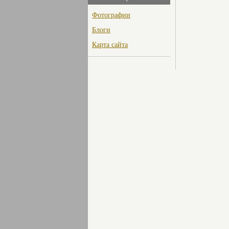
Фотографии
Блоги
Карта сайта