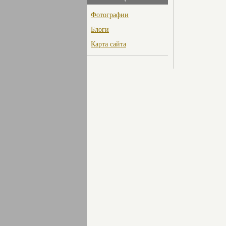
Фотографии
Блоги
Карта сайта