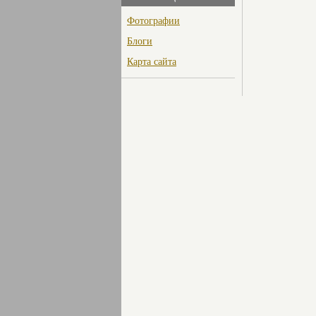
Фотографии
Блоги
Карта сайта