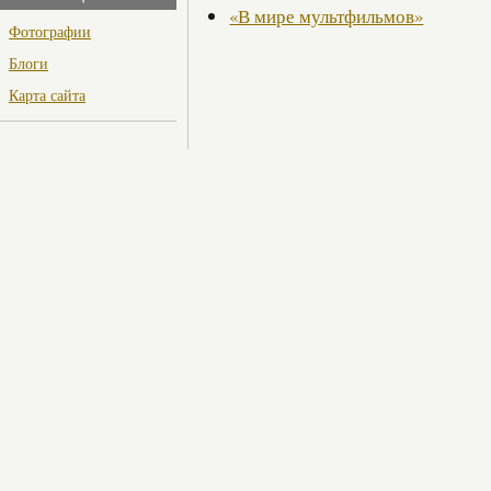
«В мире мультфильмов»
Фотографии
Блоги
Карта сайта