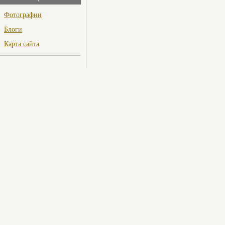
Фотографии
Блоги
Карта сайта