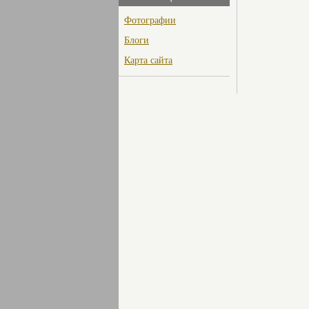
Фотографии
Блоги
Карта сайта