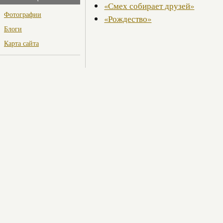
«Смех собирает друзей»
Фотографии
«Рождество»
Блоги
Карта сайта