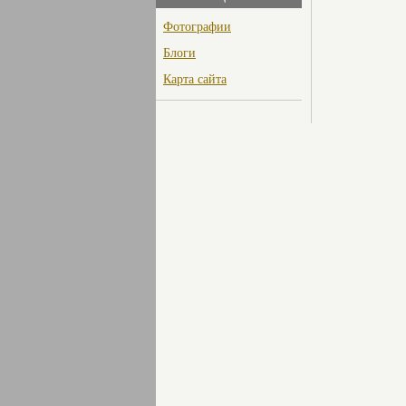
Фотографии
Блоги
Карта сайта