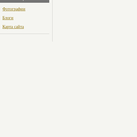
Фотографии
Блоги
Карта сайта