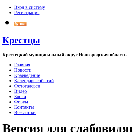
Вход в систему
Регистрация
Крестцы
Крестецкий муниципальный округ Новгородская область
Главная
Новости
Краеведение
Календарь событий
Фотогалереи
Видео
Блоги
Форум
Контакты
Все статьи
Версия для слабовид