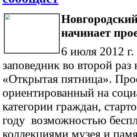
Новгородский
начинает про
6 июля 2012 г
заповедник во второй раз
«Открытая пятница». Прое
ориентированный на соц
категории граждан, старт
году возможностью беспл
коллекциями музея и пам