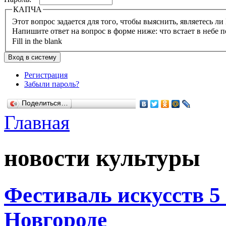
КАПЧА
Напишите ответ на вопрос в форме ниже: что встает в небе п
Fill in the blank
Регистрация
Забыли пароль?
Поделиться…
Главная
новости культуры
Фестиваль искусств 
Новгороде