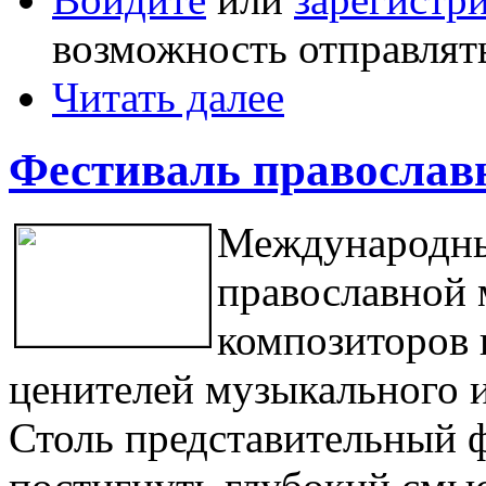
возможность отправлят
Читать далее
Фестиваль правосла
Международны
православной 
композиторов и
ценителей музыкального и
Столь представительный 