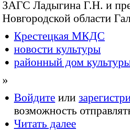
ЗАГС Ладыгина Г.Н. и пр
Новгородской области Гал
Крестецкая МКДС
новости культуры
районный дом культур
»
Войдите
или
зарегистр
возможность отправлят
Читать далее