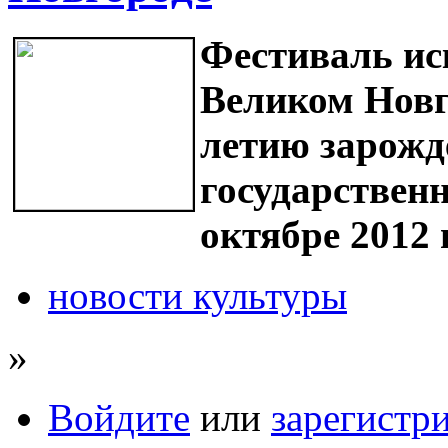
Фестиваль и
Великом Новг
летию зарожд
государственн
октябре 2012 
новости культуры
»
Войдите
или
зарегистр