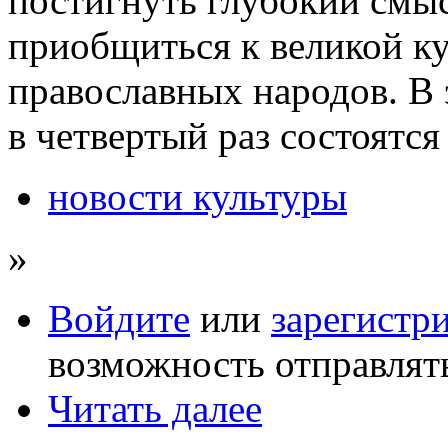
постигнуть глубокий смыс
приобщиться к великой к
православных народов. В 
в четвертый раз состоятс
новости культуры
»
Войдите
или
зарегистр
возможность отправлят
Читать далее