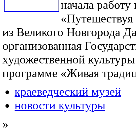
начала работу
«Путешествуя
из Великого Новгорода Д
организованная Государс
художественной культуры
программе «Живая традиц
краеведческий музей
новости культуры
»