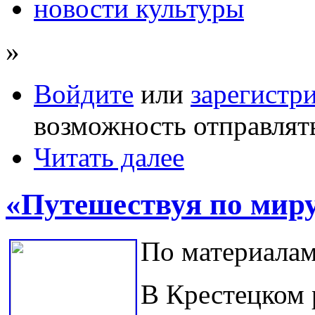
новости культуры
»
Войдите
или
зарегистр
возможность отправлят
Читать далее
«Путешествуя по мир
По материалам
В Крестецком 