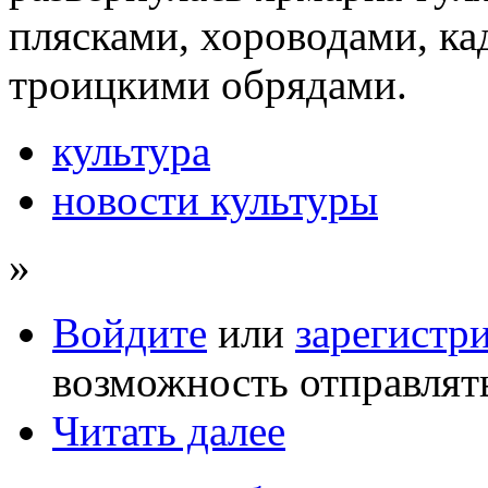
плясками, хороводами, ка
троицкими обрядами.
культура
новости культуры
»
Войдите
или
зарегистр
возможность отправлят
Читать далее