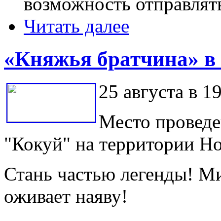
возможность отправлят
Читать далее
«Княжья братчина» в
25 августа в 1
Место проведе
"Кокуй" на территории Н
Стань частью легенды! М
оживает наяву!