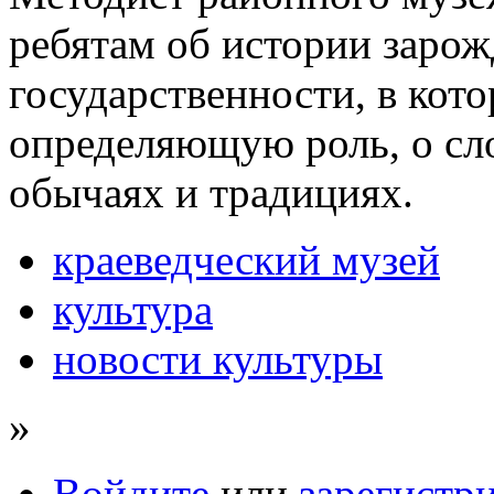
ребятам об истории заро
государственности, в кот
определяющую роль, о сл
обычаях и традициях.
краеведческий музей
культура
новости культуры
»
Войдите
или
зарегистр