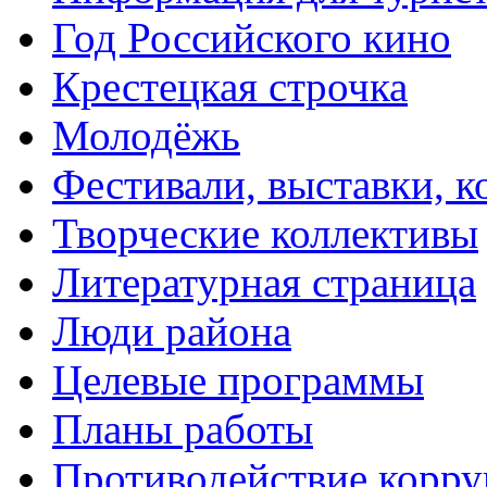
Год Российского кино
Крестецкая строчка
Молодёжь
Фестивали, выставки, 
Творческие коллективы
Литературная страница
Люди района
Целевые программы
Планы работы
Противодействие корр