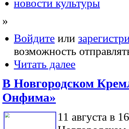
новости культуры
»
Войдите
или
зарегистр
возможность отправлят
Читать далее
В Новгородском Крем
Онфима»
11 августа в 1