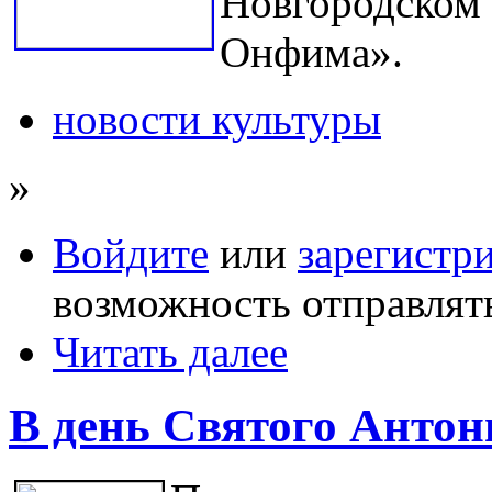
Новгородском 
Онфима».
новости культуры
»
Войдите
или
зарегистр
возможность отправлят
Читать далее
В день Святого Антон