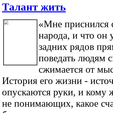
Талант жить
«Мне приснился с
народа, и что он
задних рядов пря
поведать людям с
сжимается от мысл
История его жизни - источ
опускаются руки, и кому ж
не понимающих, какое сча