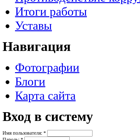
Итоги работы
Уставы
Навигация
Фотографии
Блоги
Карта сайта
Вход в систему
Имя пользователя:
*
Пароль:
*