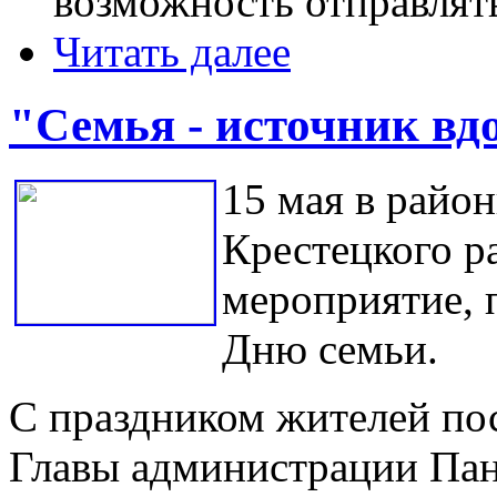
возможность отправлят
Читать далее
"Семья - источник вд
15 мая в райо
Крестецкого р
мероприятие,
Дню семьи.
С праздником жителей пос
Главы администрации Пан