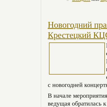
Новогодний пра
Крестецкий К
с новогодней концерт
В начале мероприяти
ведущая обратилась к