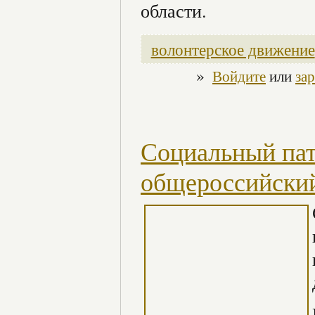
области.
волонтерское движение
»
Войдите
или
за
Социальный пат
общероссийски