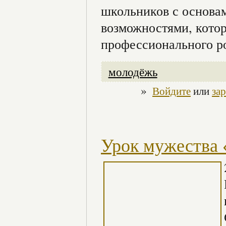
школьников с основам
возможностями, котор
профессионального р
молодёжь
»
Войдите
или
за
Урок мужества 