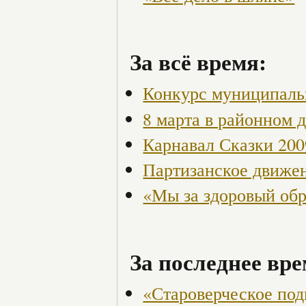
За всё время:
Конкурс муниципаль
8 марта в районном 
Карнавал Сказки 200
Партизанское движен
«Мы за здоровый об
За последнее вре
«Староверческое под