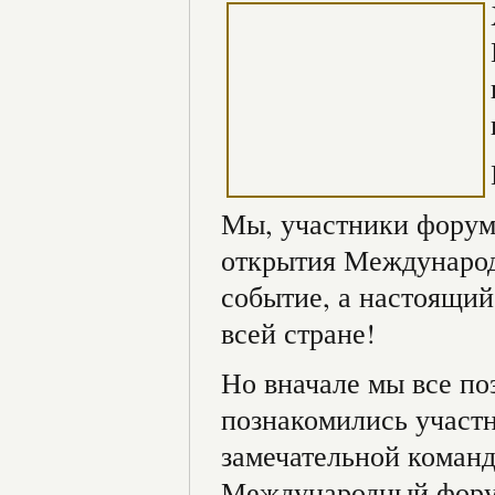
Мы, участники форум
открытия Международн
событие, а настоящий
всей стране!
Но вначале мы все по
познакомились участни
замечательной команд
Международный фор