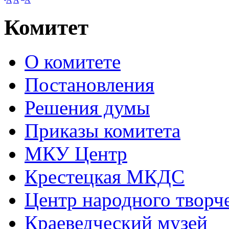
Комитет
О комитете
Постановления
Решения думы
Приказы комитета
МКУ Центр
Крестецкая МКДС
Центр народного творч
Краеведческий музей