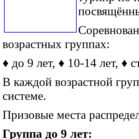
посвящённ
Соревнован
возрастных группах:
♦ до 9 лет, ♦ 10-14 лет, ♦ 
В каждой возрастной гру
системе.
Призовые места распреде
Группа до 9 лет: