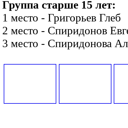
Группа старше 15 лет:
1 место - Григорьев Глеб
2 место - Спиридонов Ев
3 место - Спиридонова Ал