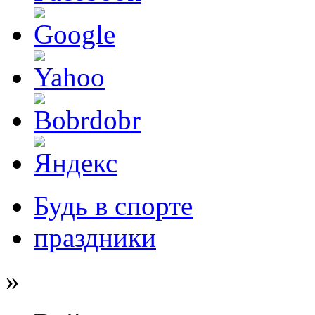
Будь в спорте
праздники
»