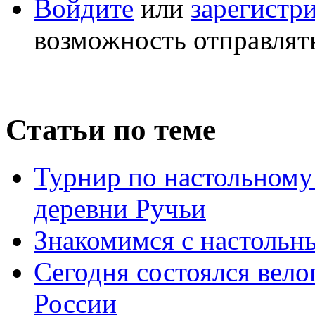
Войдите
или
зарегистр
возможность отправлят
Статьи по теме
Турнир по настольному
деревни Ручьи
Знакомимся с настоль
Сегодня состоялся вел
России