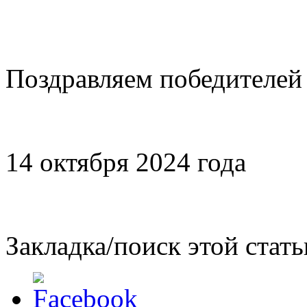
Поздравляем победителей 
14 октября 2024 года
Закладка/поиск этой стать