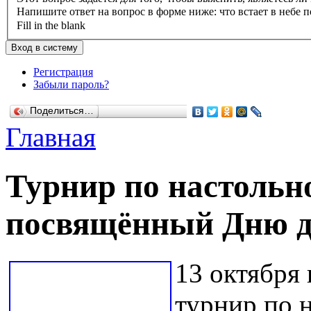
Напишите ответ на вопрос в форме ниже: что встает в небе п
Fill in the blank
Регистрация
Забыли пароль?
Поделиться…
Главная
Турнир по настольн
посвящённый Дню д
13 октября
турнир по 