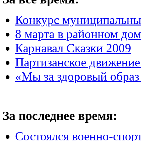
Конкурс муниципальны
8 марта в районном до
Карнавал Сказки 2009
Партизанское движение
«Мы за здоровый образ
За последнее время:
Состоялся военно-спор