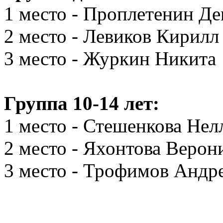
1 место - Проплетенин Де
2 место - Левиков Кирилл
3 место - Журкин Никита
Группа 10-14 лет:
1 место - Стешенкова Нел
2 место - Яхонтова Верон
3 место - Трофимов Андр