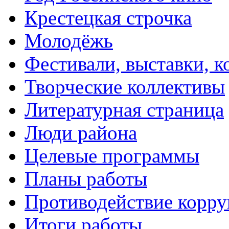
Крестецкая строчка
Молодёжь
Фестивали, выставки, 
Творческие коллективы
Литературная страница
Люди района
Целевые программы
Планы работы
Противодействие корр
Итоги работы