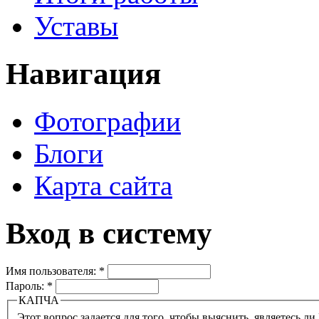
Уставы
Навигация
Фотографии
Блоги
Карта сайта
Вход в систему
Имя пользователя:
*
Пароль:
*
КАПЧА