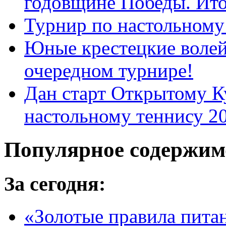
годовщине Победы. Ит
Турнир по настольному
Юные крестецкие волей
очередном турнире!
Дан старт Открытому К
настольному теннису 20
Популярное содержим
За сегодня:
«Золотые правила пита