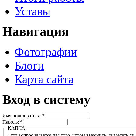
Уставы
Навигация
Фотографии
Блоги
Карта сайта
Вход в систему
Имя пользователя:
*
Пароль:
*
КАПЧА