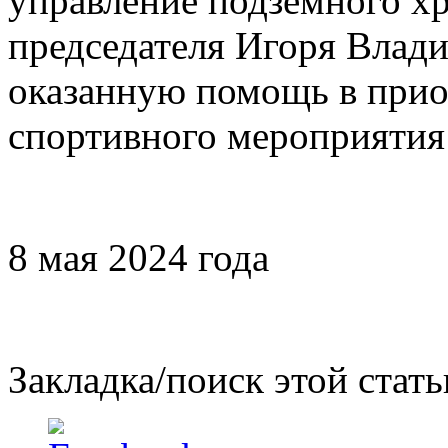
управление подземного хр
председателя Игоря Влад
оказанную помощь в прио
спортивного мероприятия
8 мая 2024 года
Закладка/поиск этой стать