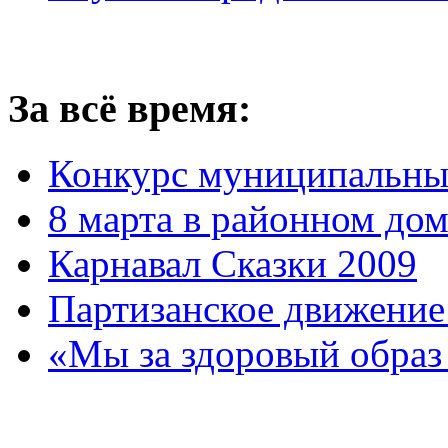
За всё время:
Конкурс муниципальны
8 марта в районном до
Карнавал Сказки 2009
Партизанское движение
«Мы за здоровый образ