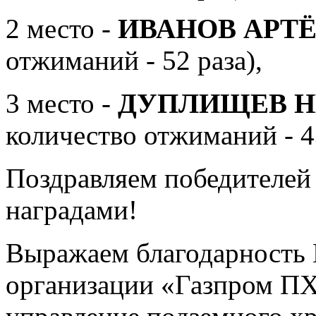
2 место -
ИВАНОВ АРТ
отжиманий - 52 раза),
3 место -
ДУПЛИЩЕВ Н
количество отжиманий - 43
Поздравляем победителей
наградами!
Выражаем благодарность
организации «Газпром ПХ