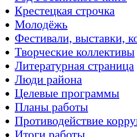
Крестецкая строчка
Молодёжь
Фестивали, выставки, 
Творческие коллективы
Литературная страница
Люди района
Целевые программы
Планы работы
Противодействие корр
Итоги работы