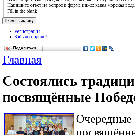
Напишите ответ на вопрос в форме ниже: какая морская вода
Fill in the blank
Регистрация
Забыли пароль?
Поделиться…
Главная
Состоялись традици
посвящённые Побед
Очередные 
посвящённы